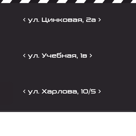
ул. Цинковая, 2а
ул. Учебная, 1в
ул. Харлова, 10/5
и