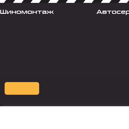
Шиномонтаж
Автосе
Оплата картой