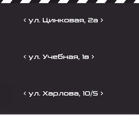
ул. Цинковая, 2а
ул. Учебная, 1в
ул. Харлова, 10/5
и