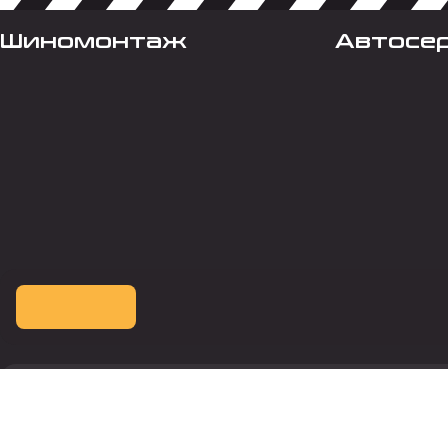
Шиномонтаж
Автосе
Оплата картой