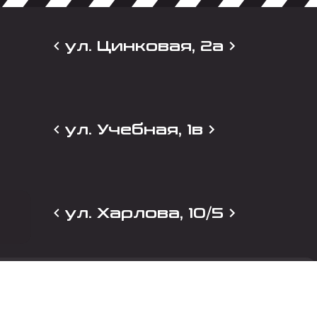
ул. Цинковая, 2а
ул. Учебная, 1в
ул. Харлова, 10/5
и