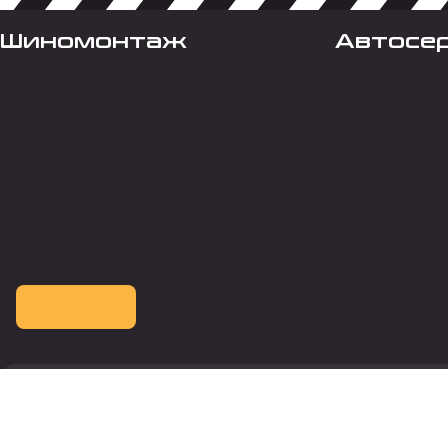
Шиномонтаж
Автосе
Оплата картой