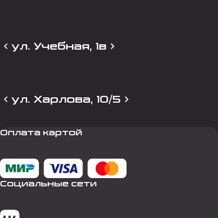
ул. Учебная, 1в
ул. Харлова, 10/5
Оплата картой
Социальные сети