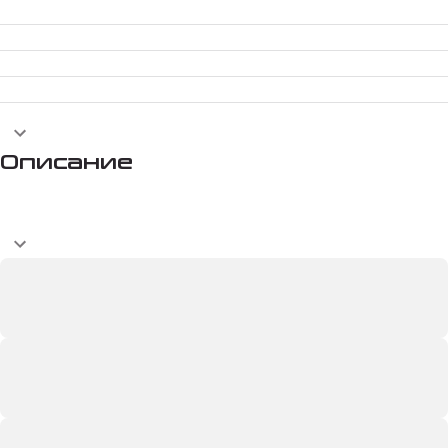
Описание