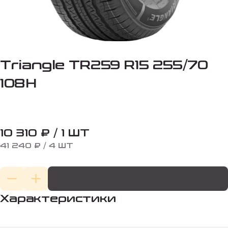
Triangle TR259 R15 255/70
108H
10 310 ₽ / 1 ШТ
41 240 ₽ / 4 ШТ
Характеристики