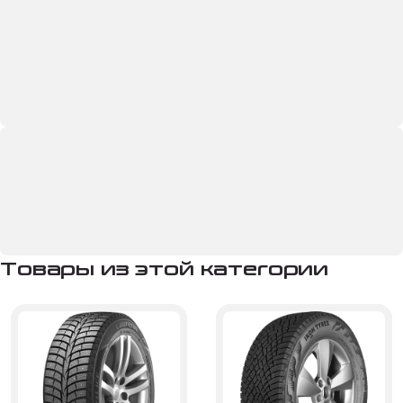
Товары из этой категории