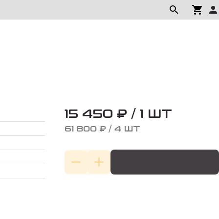
15 450 ₽ / 1 ШТ
61 800 ₽ / 4 ШТ