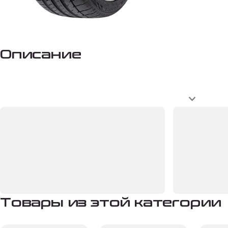
Описание
Товары из этой категории