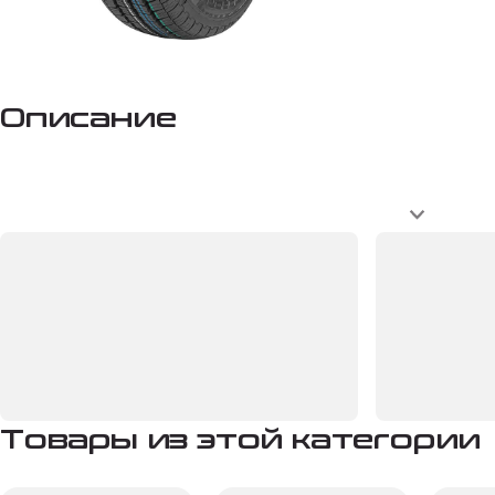
Описание
Товары из этой категории