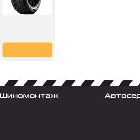
Шиномонтаж
Автосе