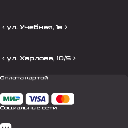
ул. Учебная, 1в
ул. Харлова, 10/5
Оплата картой
Социальные сети