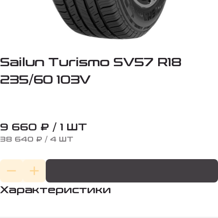
Sailun Turismo SV57 R18
235/60 103V
9 660 ₽ / 1 ШТ
38 640 ₽ / 4 ШТ
Характеристики