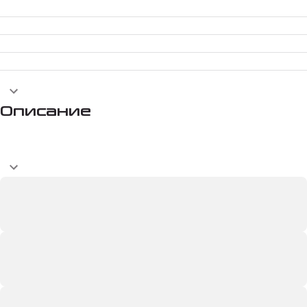
Описание