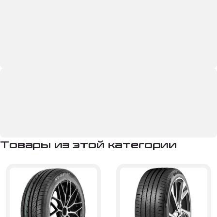
Товары из этой категории