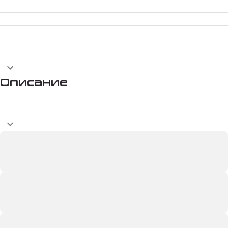
Описание