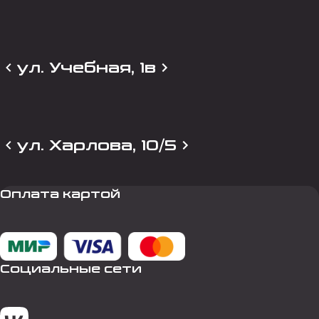
ул. Учебная, 1в
ул. Харлова, 10/5
Оплата картой
Социальные сети