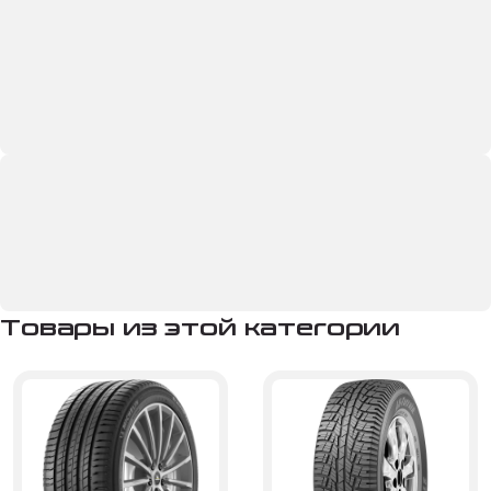
Товары из этой категории