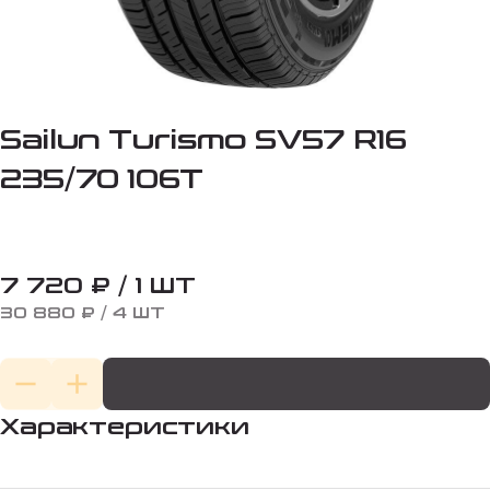
Sailun Turismo SV57 R16
235/70 106T
7 720 ₽ / 1 ШТ
30 880 ₽ / 4 ШТ
Характеристики