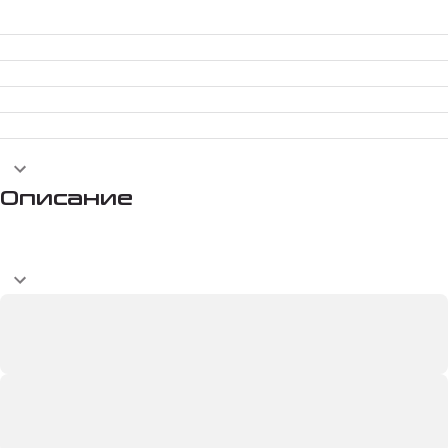
Описание