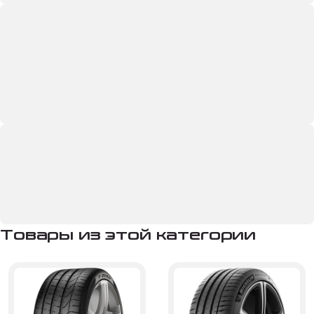
Товары из этой категории