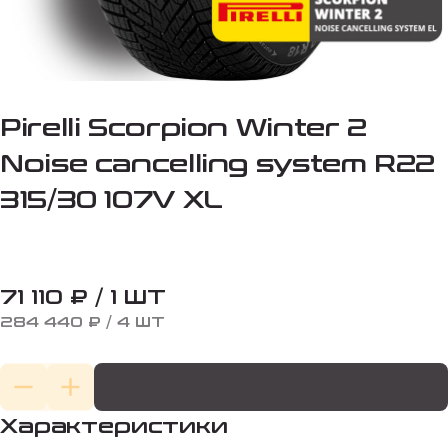
Pirelli Scorpion Winter 2
Noise cancelling system R22
315/30 107V XL
71 110 ₽ / 1 ШТ
284 440 ₽ / 4 ШТ
Характеристики