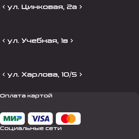
ул. Цинковая, 2а
ул. Учебная, 1в
ул. Харлова, 10/5
Оплата картой
Социальные сети