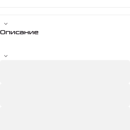
Описание