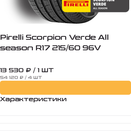
Pirelli Scorpion Verde All
season R17 215/60 96V
13 530 ₽ / 1 ШТ
54 120 ₽ / 4 ШТ
Характеристики