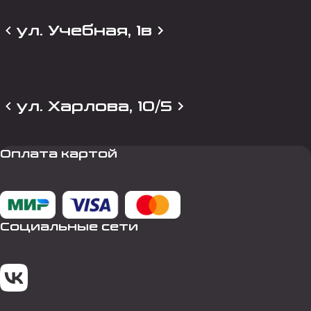
ул. Учебная, 1в
ул. Харлова, 10/5
Оплата картой
Социальные сети