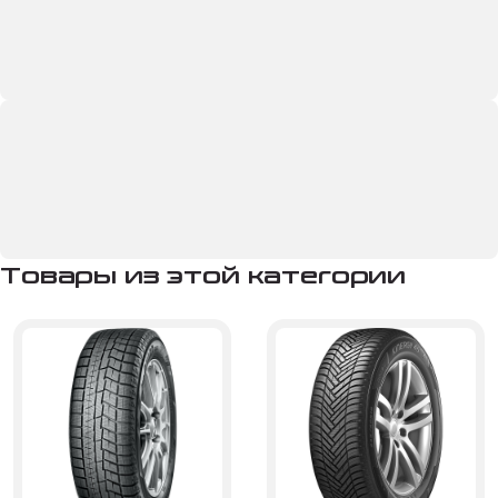
Товары из этой категории