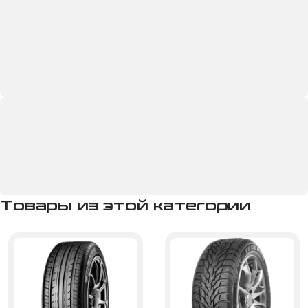
Товары из этой категории