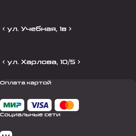
ул. Учебная, 1в
ул. Харлова, 10/5
Оплата картой
Социальные сети