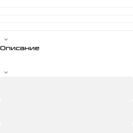
Описание