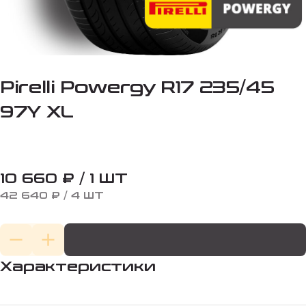
Pirelli Powergy R17 235/45
97Y XL
10 660 ₽ / 1 ШТ
42 640 ₽ / 4 ШТ
Характеристики