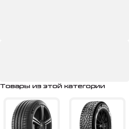
Товары из этой категории