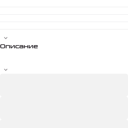
Описание