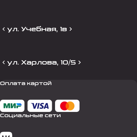
ул. Учебная, 1в
ул. Харлова, 10/5
Оплата картой
Социальные сети