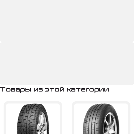
Товары из этой категории