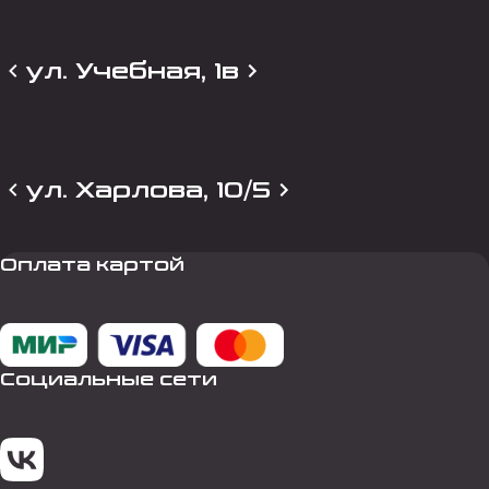
ул. Учебная, 1в
ул. Харлова, 10/5
Оплата картой
Социальные сети