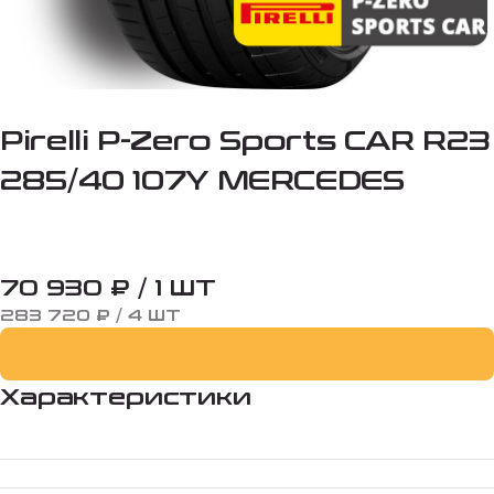
Pirelli P-Zero Sports CAR R23
285/40 107Y MERCEDES
70 930 ₽ / 1 ШТ
283 720 ₽ / 4 ШТ
Характеристики