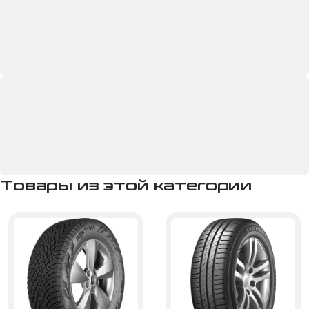
Товары из этой категории