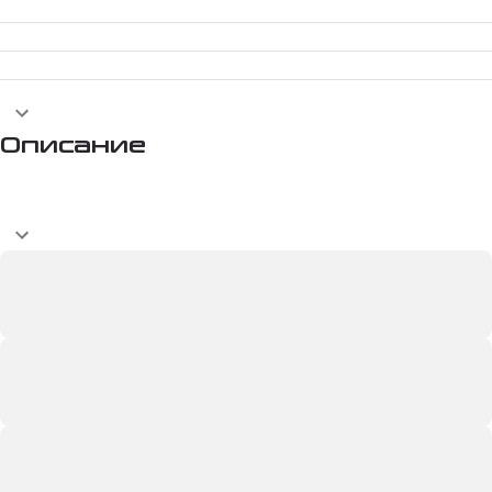
Описание