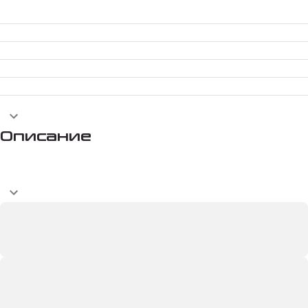
Описание