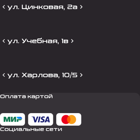
ул. Цинковая, 2а
ул. Учебная, 1в
ул. Харлова, 10/5
Оплата картой
Социальные сети