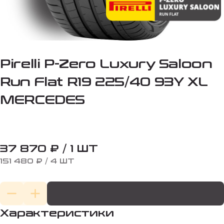
Pirelli P-Zero Luxury Saloon
Run Flat R19 225/40 93Y XL
MERCEDES
37 870 ₽ / 1 ШТ
151 480 ₽ / 4 ШТ
Характеристики