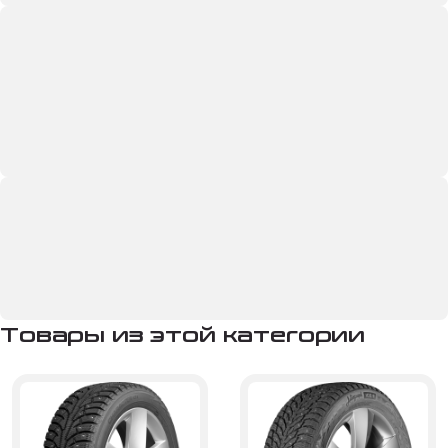
Товары из этой категории