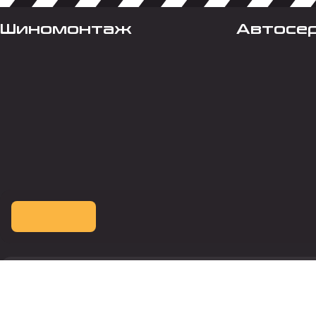
Шиномонтаж
Автосе
Оплата картой