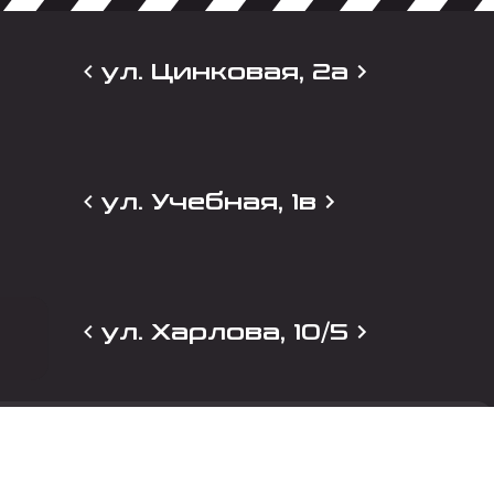
ул. Цинковая, 2а
ул. Учебная, 1в
ул. Харлова, 10/5
и