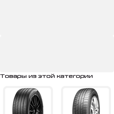
Товары из этой категории