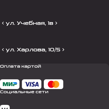
ул. Учебная, 1в
ул. Харлова, 10/5
Оплата картой
Социальные сети