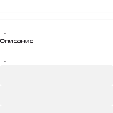
Описание