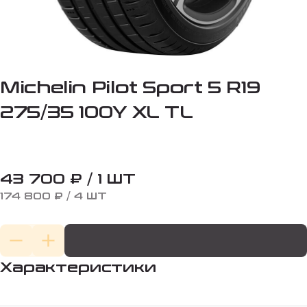
Michelin Pilot Sport 5 R19
275/35 100Y XL TL
43 700 ₽ / 1 ШТ
174 800 ₽ / 4 ШТ
Характеристики