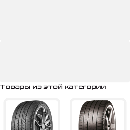
Товары из этой категории