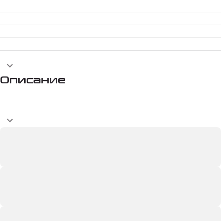
Описание