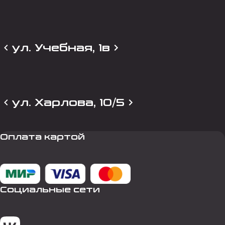
ул. Учебная, 1в
ул. Харлова, 10/5
Оплата картой
Социальные сети