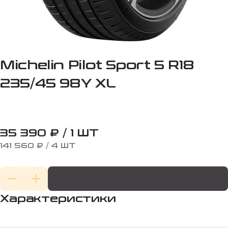
Michelin Pilot Sport 5 R18
235/45 98Y XL
35 390 ₽ / 1 ШТ
141 560 ₽ / 4 ШТ
Характеристики