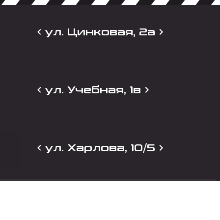
ул. Цинковая, 2а
ул. Учебная, 1в
ул. Харлова, 10/5
и