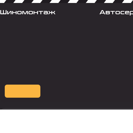
Шиномонтаж
Автосе
Оплата картой