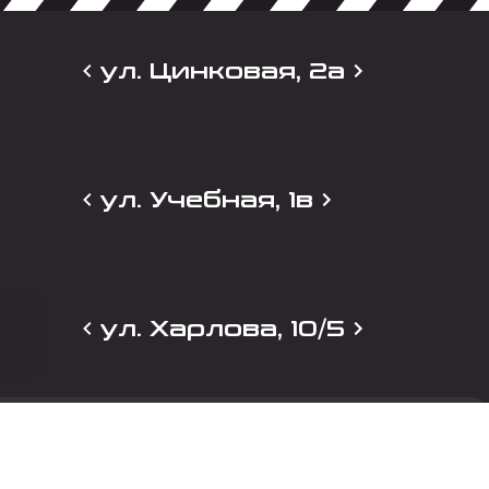
ул. Цинковая, 2а
ул. Учебная, 1в
ул. Харлова, 10/5
и