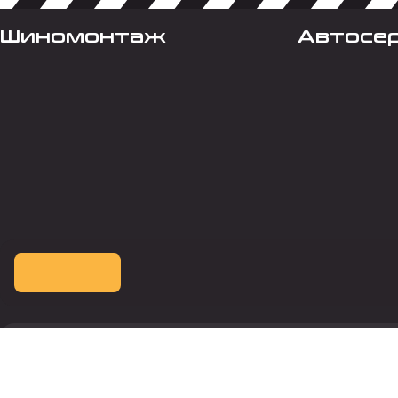
Шиномонтаж
Автосе
Оплата картой