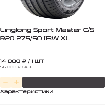
Linglong Sport Master C/S
R20 275/50 113W XL
14 000 ₽ / 1 ШТ
56 000 ₽ / 4 ШТ
Характеристики