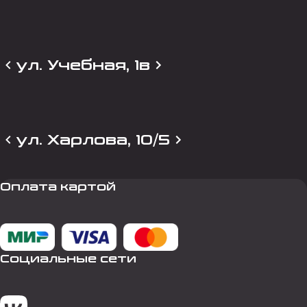
ул. Учебная, 1в
ул. Харлова, 10/5
Оплата картой
Социальные сети