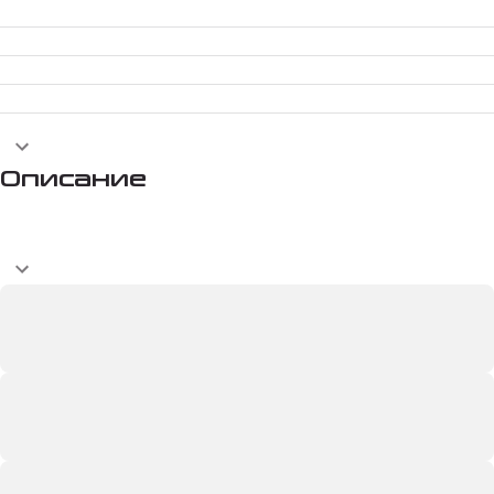
Описание