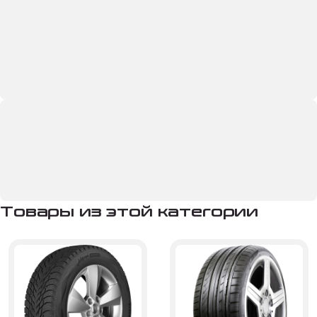
Товары из этой категории