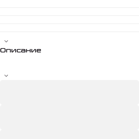
Описание