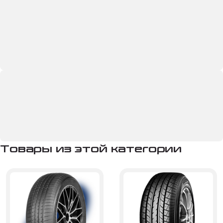
Товары из этой категории