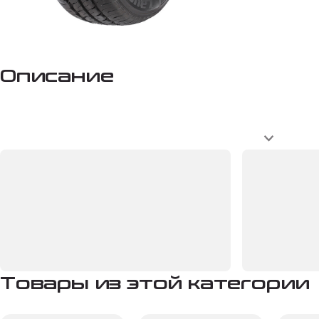
Описание
Товары из этой категории