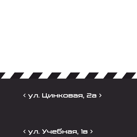
ул. Цинковая, 2а
ул. Учебная, 1в