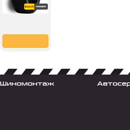
Шиномонтаж
Автосе