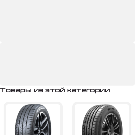
Товары из этой категории