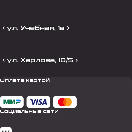
ул. Учебная, 1в
ул. Харлова, 10/5
Оплата картой
Социальные сети