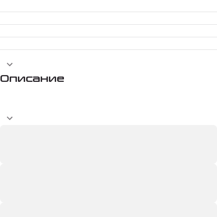
Описание