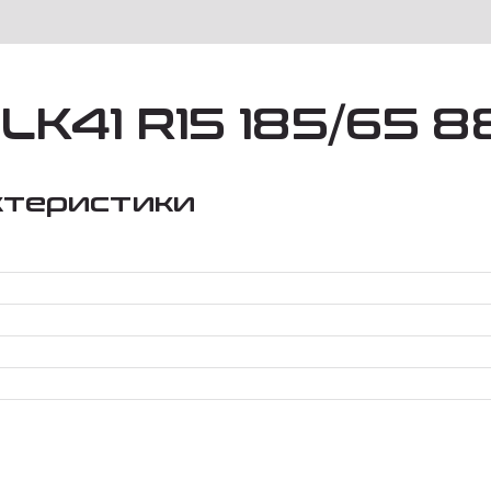
LK41 R15 185/65 8
ктеристики