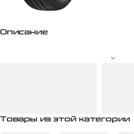
Описание
Товары из этой категории