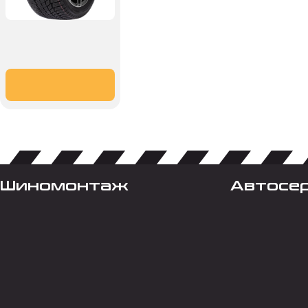
Шиномонтаж
Автосе