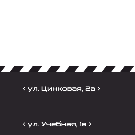
ул. Цинковая, 2а
ул. Учебная, 1в