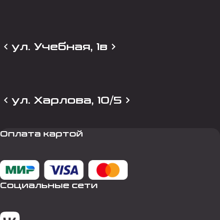
ул. Учебная, 1в
ул. Харлова, 10/5
Оплата картой
Социальные сети