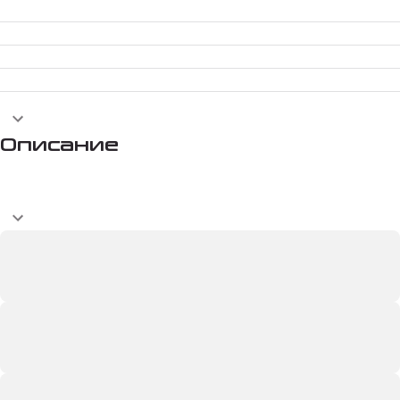
Описание