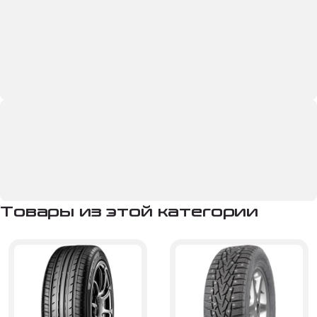
Товары из этой категории