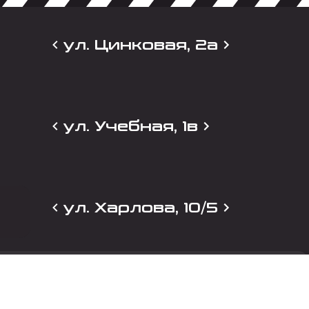
ул. Цинковая, 2а
ул. Учебная, 1в
ул. Харлова, 10/5
и