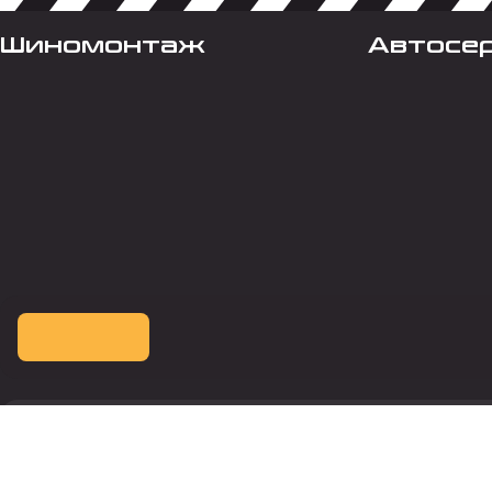
Шиномонтаж
Автосе
Оплата картой