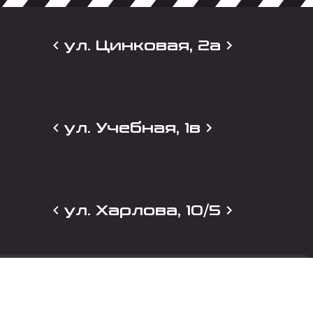
ул. Цинковая, 2а
ул. Учебная, 1в
ул. Харлова, 10/5
и