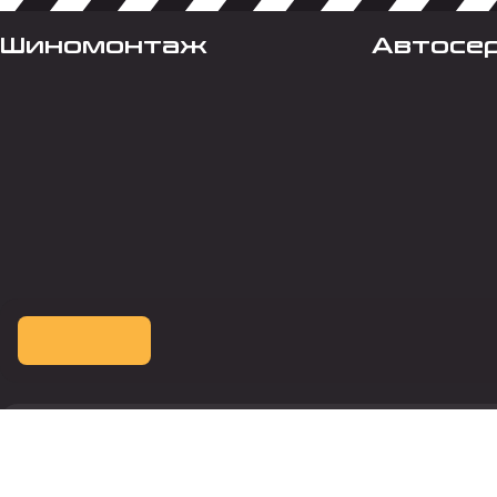
Шиномонтаж
Автосе
Оплата картой