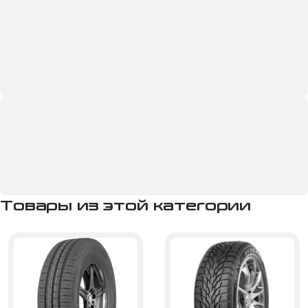
Товары из этой категории