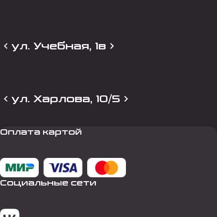
ул. Учебная, 1в
ул. Харлова, 10/5
Оплата картой
Социальные сети