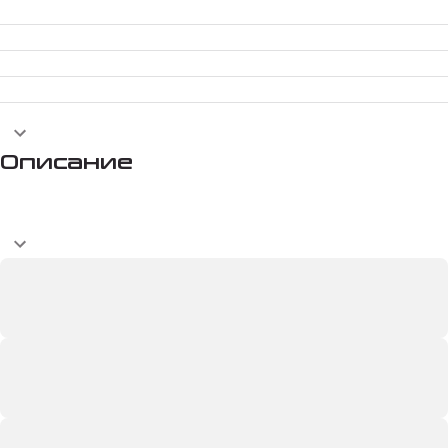
Описание