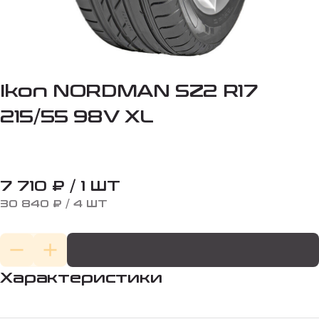
Ikon NORDMAN SZ2 R17
215/55 98V XL
7 710 ₽ / 1 ШТ
30 840 ₽ / 4 ШТ
Характеристики