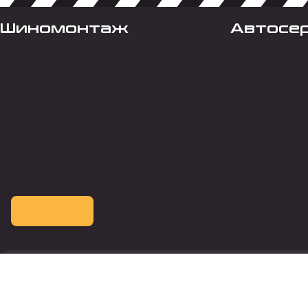
Шиномонтаж
Автосе
Оплата картой