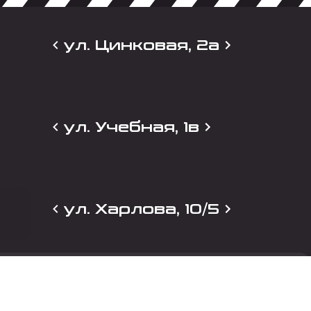
ул. Цинковая, 2а
ул. Учебная, 1в
ул. Харлова, 10/5
и