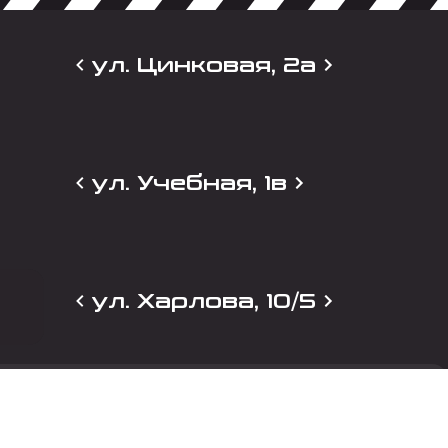
ул. Цинковая, 2а
ул. Учебная, 1в
ул. Харлова, 10/5
и