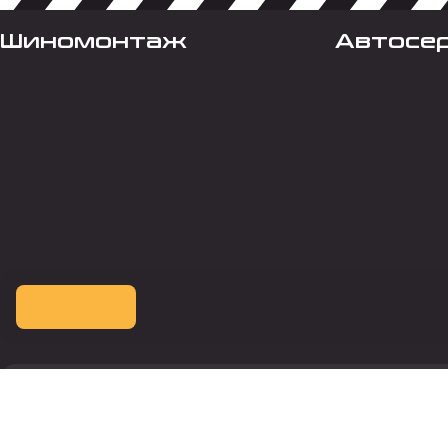
Шиномонтаж
Автосе
Оплата картой