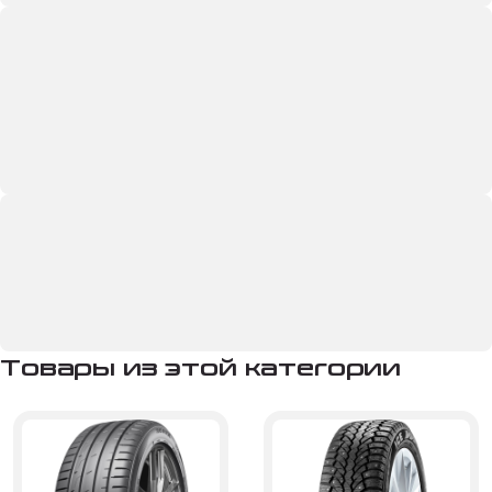
Товары из этой категории