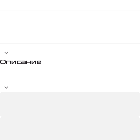
Описание