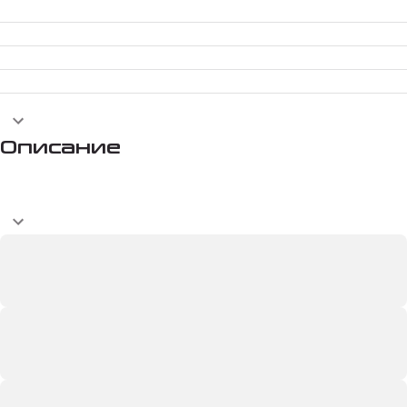
Описание