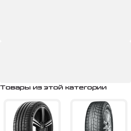
Товары из этой категории