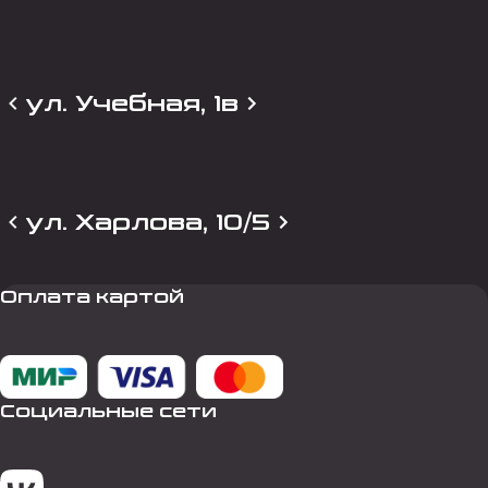
ул. Учебная, 1в
ул. Харлова, 10/5
Оплата картой
Социальные сети