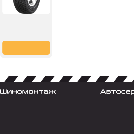
Шиномонтаж
Автосе