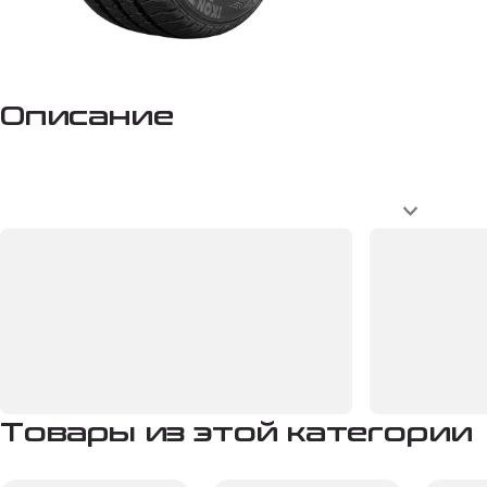
Описание
Товары из этой категории