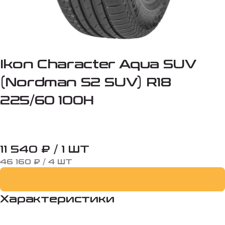
Ikon Character Aqua SUV
(Nordman S2 SUV) R18
225/60 100H
11 540 ₽ / 1 ШТ
46 160 ₽ / 4 ШТ
Характеристики