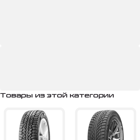
Товары из этой категории