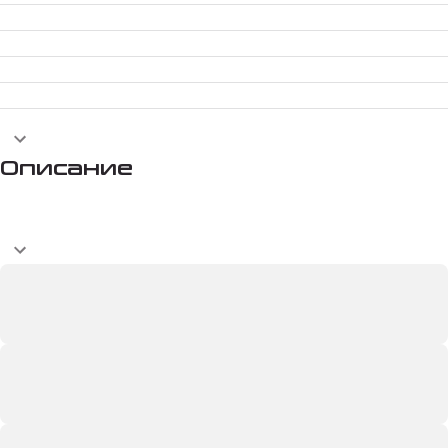
Описание