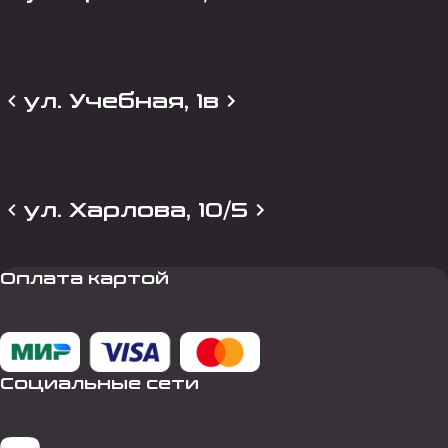
ул. Учебная, 1в
ул. Харлова, 10/5
Оплата картой
Социальные сети