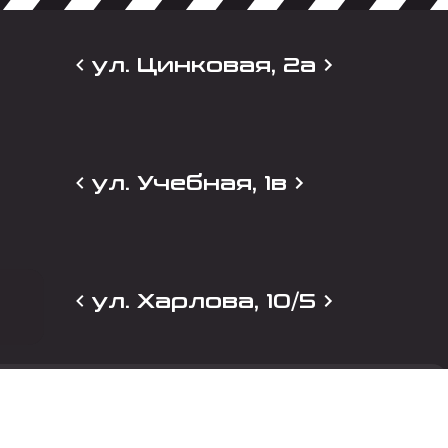
ул. Цинковая, 2а
ул. Учебная, 1в
ул. Харлова, 10/5
и