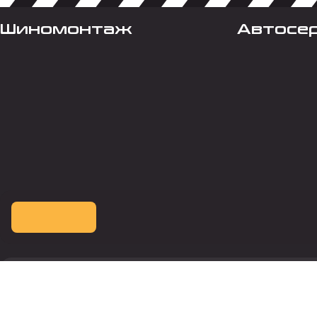
Шиномонтаж
Автосе
Оплата картой