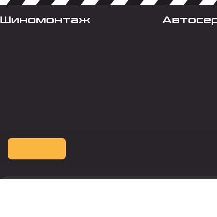
Шиномонтаж
Автосе
Оплата картой