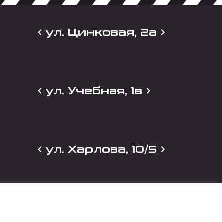
ул. Цинковая, 2а
ул. Учебная, 1в
ул. Харлова, 10/5
и