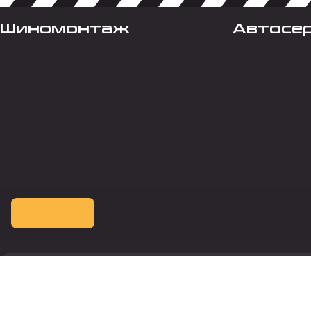
Шиномонтаж
Автосе
Оплата картой