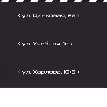
ул. Цинковая, 2а
ул. Учебная, 1в
ул. Харлова, 10/5
и