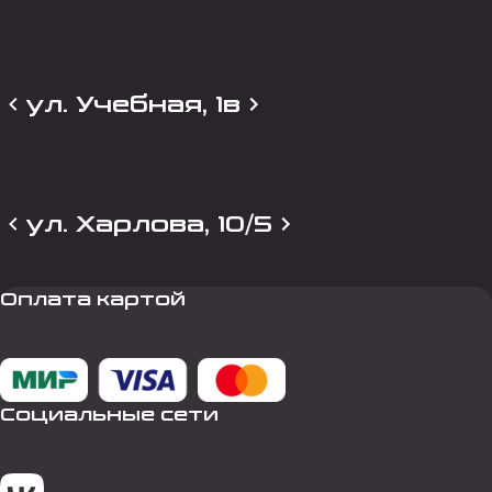
ул. Учебная, 1в
ул. Харлова, 10/5
Оплата картой
Социальные сети