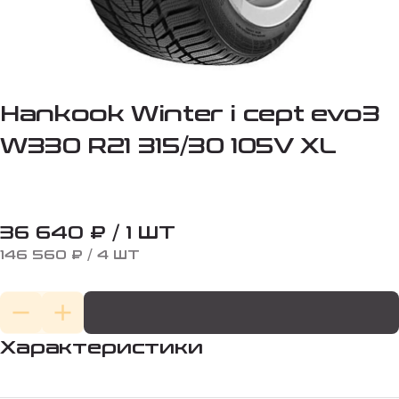
Hankook Winter i cept evo3
W330 R21 315/30 105V XL
36 640 ₽ / 1 ШТ
146 560 ₽ / 4 ШТ
Характеристики