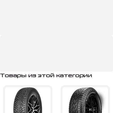
Товары из этой категории