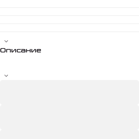
Описание