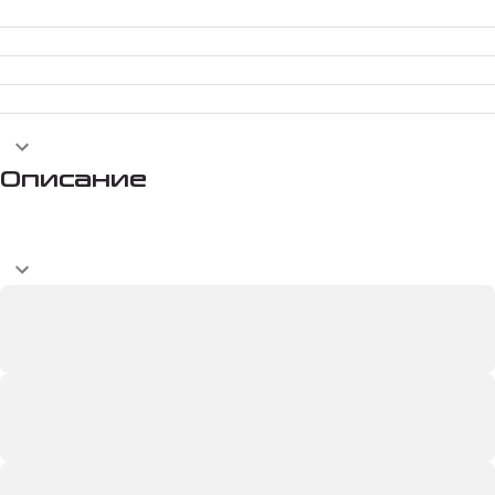
Описание