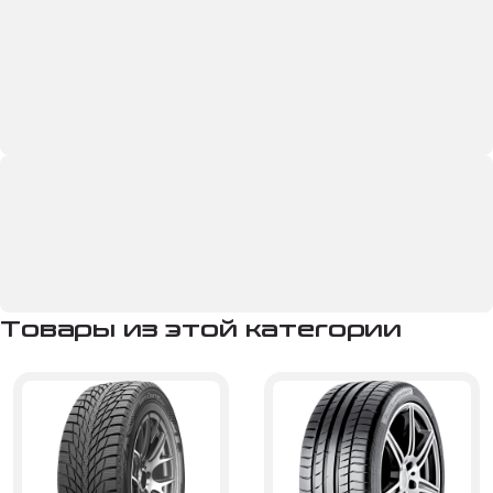
Товары из этой категории