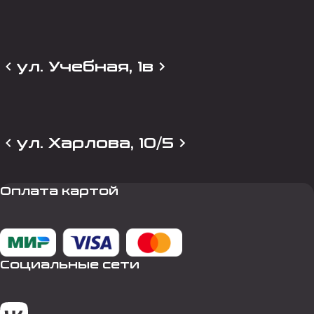
ул. Учебная, 1в
ул. Харлова, 10/5
Оплата картой
Социальные сети