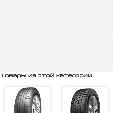
Товары из этой категории