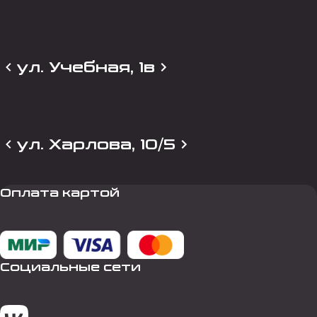
ул. Учебная, 1в
ул. Харлова, 10/5
Оплата картой
Социальные сети