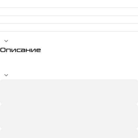
Описание