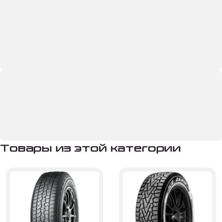
Товары из этой категории