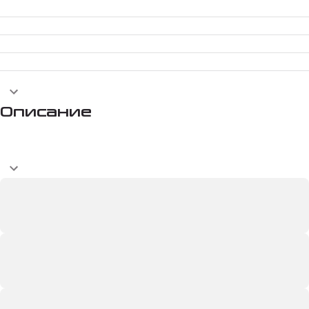
Описание