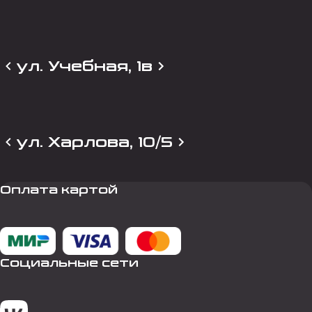
ул. Учебная, 1в
ул. Харлова, 10/5
Оплата картой
Социальные сети