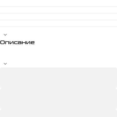
Описание