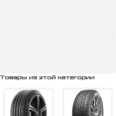
Товары из этой категории