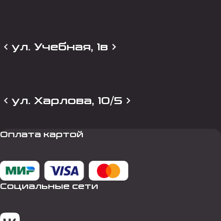
ул. Учебная, 1в
ул. Харлова, 10/5
Оплата картой
Социальные сети