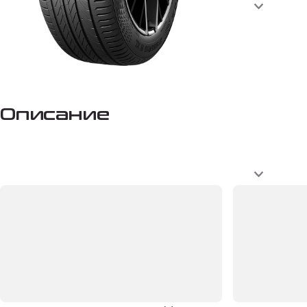
Описание