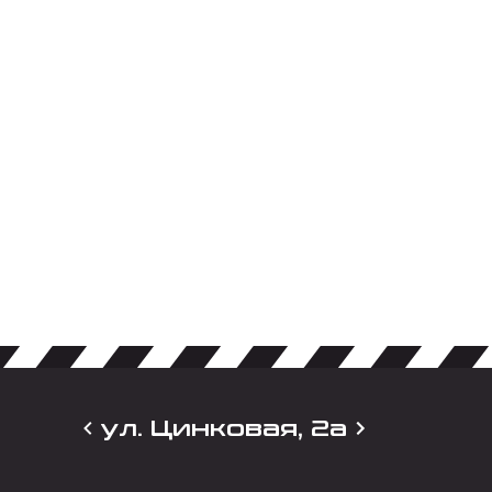
ул. Цинковая, 2а