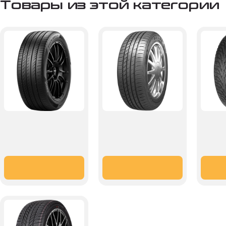
Товары из этой категории