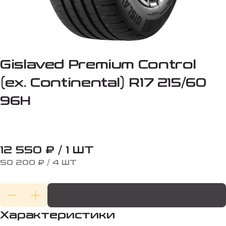
Gislaved Premium Control
(ex. Continental) R17 215/60
96H
12 550 ₽ / 1 ШТ
50 200 ₽ / 4 ШТ
Характеристики