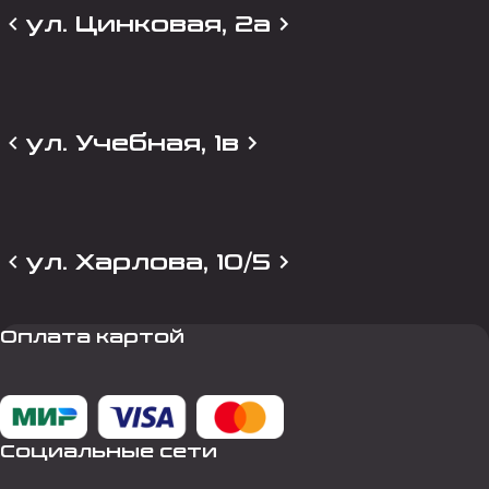
ул. Цинковая, 2а
ул. Учебная, 1в
ул. Харлова, 10/5
Оплата картой
Социальные сети