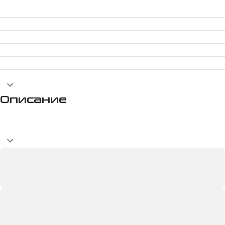
Описание