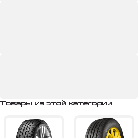
Товары из этой категории