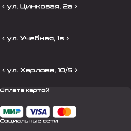
ул. Цинковая, 2а
ул. Учебная, 1в
ул. Харлова, 10/5
Оплата картой
Социальные сети