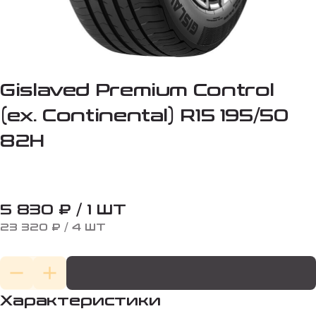
Gislaved Premium Control
(ex. Continental) R15 195/50
82H
5 830 ₽ / 1 ШТ
23 320 ₽ / 4 ШТ
Характеристики