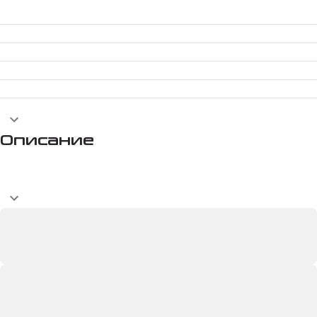
Описание