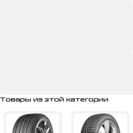
Товары из этой категории