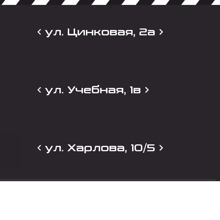
ул. Цинковая, 2а
ул. Учебная, 1в
ул. Харлова, 10/5
и