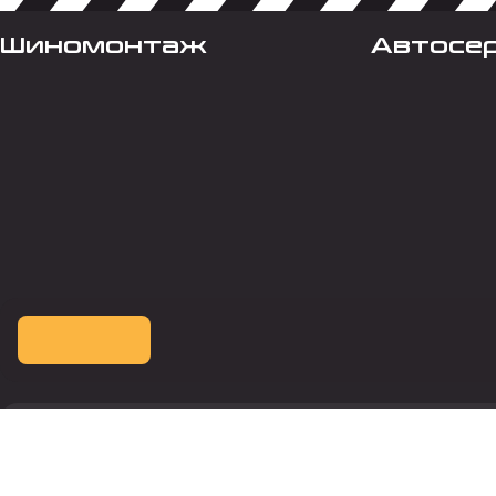
Шиномонтаж
Автосе
Оплата картой