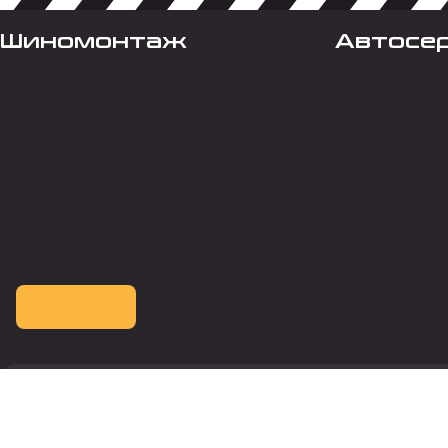
Шиномонтаж
Автосе
Оплата картой