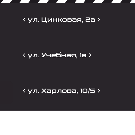
ул. Цинковая, 2а
ул. Учебная, 1в
ул. Харлова, 10/5
и