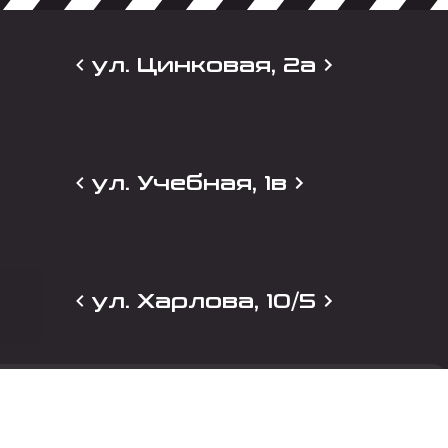
ул. Цинковая, 2а
ул. Учебная, 1в
ул. Харлова, 10/5
и