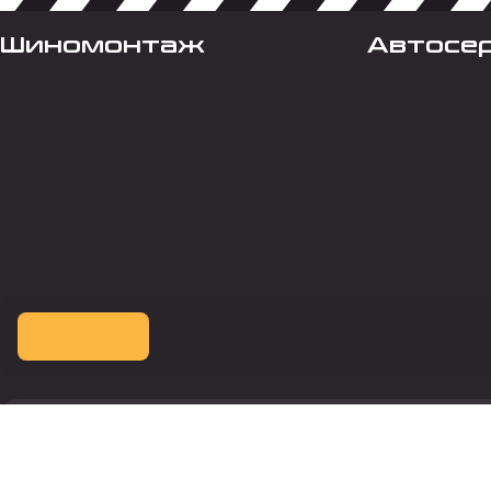
Шиномонтаж
Автосе
Оплата картой