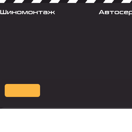
Шиномонтаж
Автосе
Оплата картой