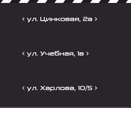
ул. Цинковая, 2а
ул. Учебная, 1в
ул. Харлова, 10/5
и